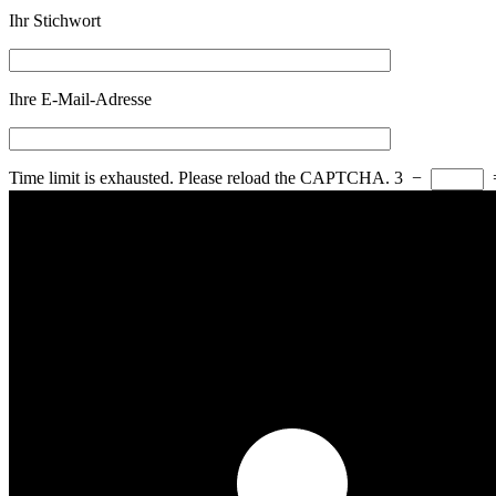
Ihr Stichwort
Ihre E-Mail-Adresse
Time limit is exhausted. Please reload the CAPTCHA.
3
−