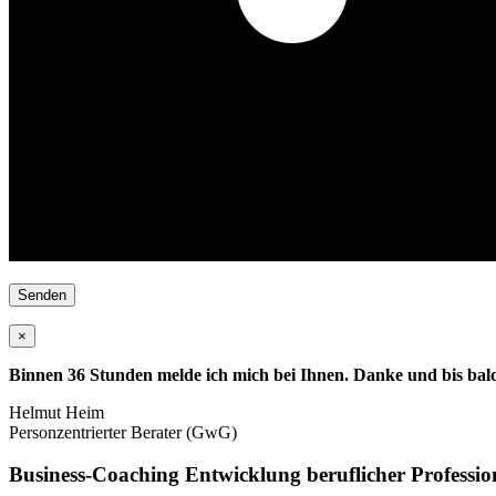
×
Binnen 36 Stunden melde ich mich bei Ihnen. Danke und bis bal
Helmut Heim
Personzentrierter Berater (GwG)
Business-Coaching Entwicklung beruflicher Profession