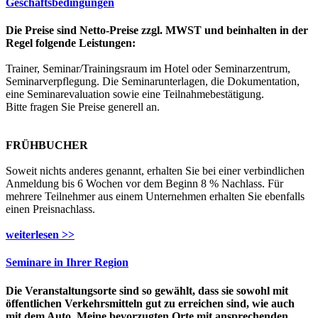
Geschäftsbedingungen
Die Preise sind Netto-Preise zzgl. MWST und beinhalten in der
Regel folgende Leistungen:
Trainer, Seminar/Trainingsraum im Hotel oder Seminarzentrum,
Seminarverpflegung. Die Seminarunterlagen, die Dokumentation,
eine Seminarevaluation sowie eine Teilnahmebestätigung.
Bitte fragen Sie Preise generell an.
FRÜHBUCHER
Soweit nichts anderes genannt, erhalten Sie bei einer verbindlichen
Anmeldung bis 6 Wochen vor dem Beginn 8 % Nachlass. Für
mehrere Teilnehmer aus einem Unternehmen erhalten Sie ebenfalls
einen Preisnachlass.
weiterlesen >>
Seminare in Ihrer Region
Die Veranstaltungsorte sind so gewählt, dass sie sowohl mit
öffentlichen Verkehrsmitteln gut zu erreichen sind, wie auch
mit dem Auto. Meine bevorzugten Orte mit ansprechenden