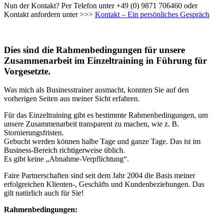
Nun der Kontakt? Per Telefon unter +49 (0) 9871 706460 oder
Kontakt anfordern unter >>>
Kontakt – Ein persönliches Gespräch
Dies sind die Rahmenbedingungen für unsere
Zusammenarbeit im Einzeltraining in Führung für
Vorgesetzte.
Was mich als Businesstrainer ausmacht, konnten Sie auf den
vorherigen Seiten aus meiner Sicht erfahren.
Für das Einzeltraining gibt es bestimmte Rahmenbedingungen, um
unsere Zusammenarbeit transparent zu machen, wie z. B.
Stornierungsfristen.
Gebucht werden können halbe Tage und ganze Tage. Das ist im
Business-Bereich richtigerweise üblich.
Es gibt keine „Abnahme-Verpflichtung“.
Faire Partnerschaften sind seit dem Jahr 2004 die Basis meiner
erfolgreichen Klienten-, Geschäfts und Kundenbeziehungen. Das
gilt natürlich auch für Sie!
Rahmenbedingungen: