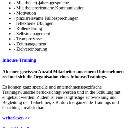
- Mitarbeiter(-jahres)gespräche
- Mitarbeiterorientierte Kommunikation
- Motivation
- praxisrelevante Fallbesprechungen
- reflektierte Übungen
- Rollenklärung
- Selbstmanagement
- Teamprozesse
- Zeitmanagement
- Zielvereinbarung
Inhouse-Training
Ab einer gewissen Anzahl Mitarbeiter aus einem Unternehmen
rechnet sich die Organisation eines Inhouse-Trainings.
Es können ganz spezielle und unternehmensspezifische
Trainingswünsche berücksichtigt werden und in die Schulung mit
eingebaut werden. Zudem ist eine langfristige Entwicklung und
Begleitung der Teilnehmer, z.B. durch ergänzende Trainings und
Coachings, realisierbar.
weiterlesen >>