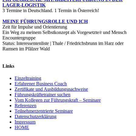
LAGER-LOGISTIK
3 Termine in Deutschland. 1 Termin in Österreich!
MEINE FÜHRUNGSROLLE UND ICH
Zeit für Impulse und Orientierung
Ein Weg zu meinem Selbstkonzept als Vorgesetzte/r und Mensch
Encountergruppe
Status: Interessentenliste | Thale / Friedrichsbrunn im Harz oder
Ramsen im Pfälzer Wald
Links
Einzeltraining
Erfahrener Business Coach
Zertifikate und Ausbildungsnachweise
Führungskräftetrainer suchen
Vom Kollegen zur Führungskraft – Seminare
Referenzen
Teilnehmerzentrierte Seminare
Datenschutzerklärung
Impressum
HOME