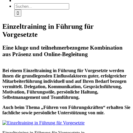
Suche
nach:
Einzeltraining in Führung für
Vorgesetzte
Eine kluge und teilnehmerbezogene Kombination
aus Präsenz und Online-Begleitung
Bei einem Einzeltraining in Führung für Vorgesetzte werden
ihnen die grundlegenden Einflussfaktoren guter, erfolgreicher
Mitarbeiterführung individuell und auf Ihren Bedarf bezogen
vermittelt.
Delegation, Kommunikation, Gesprächsführung,
Motivation, Führungsstile, persönliche Haltung,
Selbstmanagement und Teamführung.
Auch beim Thema „Führen von Führungskräften“ erhalten Sie
fachliche sowie persönliche Unterstützung von mir.
Einzeltraining in Führung für Vorgesetzte in