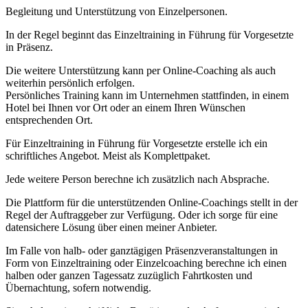
Begleitung und Unterstützung von Einzelpersonen.
In der Regel beginnt das Einzeltraining in Führung für Vorgesetzte
in Präsenz.
Die weitere Unterstützung kann per Online-Coaching als auch
weiterhin persönlich erfolgen.
Persönliches Training kann im Unternehmen stattfinden, in einem
Hotel bei Ihnen vor Ort oder an einem Ihren Wünschen
entsprechenden Ort.
Für Einzeltraining in Führung für Vorgesetzte erstelle ich ein
schriftliches Angebot. Meist als Komplettpaket.
Jede weitere Person berechne ich zusätzlich nach Absprache.
Die Plattform für die unterstützenden Online-Coachings stellt in der
Regel der Auftraggeber zur Verfügung. Oder ich sorge für eine
datensichere Lösung über einen meiner Anbieter.
Im Falle von halb- oder ganztägigen Präsenzveranstaltungen in
Form von Einzeltraining oder Einzelcoaching berechne ich einen
halben oder ganzen Tagessatz zuzüglich Fahrtkosten und
Übernachtung, sofern notwendig.