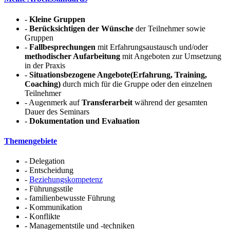
-
Kleine Gruppen
-
Berücksichtigen der Wünsche
der Teilnehmer sowie
Gruppen
-
Fallbesprechungen
mit Erfahrungsaustausch und/oder
methodischer Aufarbeitung
mit Angeboten zur Umsetzung
in der Praxis
-
Situationsbezogene Angebote(Erfahrung, Training,
Coaching)
durch mich für die Gruppe oder den einzelnen
Teilnehmer
- Augenmerk auf
Transferarbeit
während der gesamten
Dauer des Seminars
-
Dokumentation und Evaluation
Themengebiete
- Delegation
- Entscheidung
-
Beziehungskompetenz
- Führungsstile
- familienbewusste Führung
- Kommunikation
- Konflikte
- Managementstile und -techniken