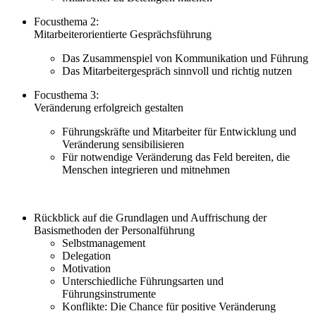
Focusthema 2:
Mitarbeiterorientierte Gesprächsführung
Das Zusammenspiel von Kommunikation und Führung
Das Mitarbeitergespräch sinnvoll und richtig nutzen
Focusthema 3:
Veränderung erfolgreich gestalten
Führungskräfte und Mitarbeiter für Entwicklung und
Veränderung sensibilisieren
Für notwendige Veränderung das Feld bereiten, die
Menschen integrieren und mitnehmen
Rückblick auf die Grundlagen und Auffrischung der
Basismethoden der Personalführung
Selbstmanagement
Delegation
Motivation
Unterschiedliche Führungsarten und
Führungsinstrumente
Konflikte: Die Chance für positive Veränderung