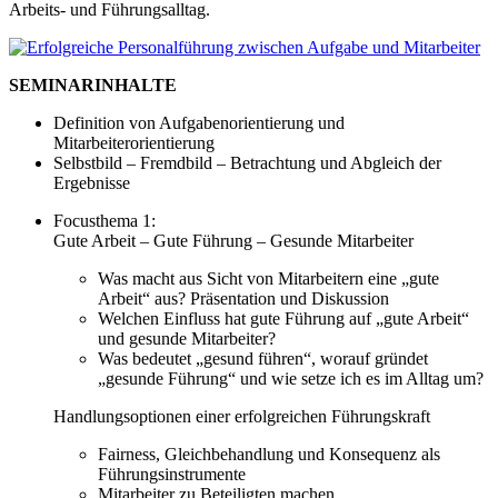
Arbeits- und Führungsalltag.
SEMINARINHALTE
Definition von Aufgabenorientierung und
Mitarbeiterorientierung
Selbstbild – Fremdbild – Betrachtung und Abgleich der
Ergebnisse
Focusthema 1:
Gute Arbeit – Gute Führung – Gesunde Mitarbeiter
Was macht aus Sicht von Mitarbeitern eine „gute
Arbeit“ aus? Präsentation und Diskussion
Welchen Einfluss hat gute Führung auf „gute Arbeit“
und gesunde Mitarbeiter?
Was bedeutet „gesund führen“, worauf gründet
„gesunde Führung“ und wie setze ich es im Alltag um?
Handlungsoptionen einer erfolgreichen Führungskraft
Fairness, Gleichbehandlung und Konsequenz als
Führungsinstrumente
Mitarbeiter zu Beteiligten machen