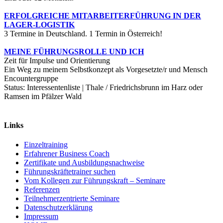
ERFOLGREICHE MITARBEITERFÜHRUNG IN DER
LAGER-LOGISTIK
3 Termine in Deutschland. 1 Termin in Österreich!
MEINE FÜHRUNGSROLLE UND ICH
Zeit für Impulse und Orientierung
Ein Weg zu meinem Selbstkonzept als Vorgesetzte/r und Mensch
Encountergruppe
Status: Interessentenliste | Thale / Friedrichsbrunn im Harz oder
Ramsen im Pfälzer Wald
Links
Einzeltraining
Erfahrener Business Coach
Zertifikate und Ausbildungsnachweise
Führungskräftetrainer suchen
Vom Kollegen zur Führungskraft – Seminare
Referenzen
Teilnehmerzentrierte Seminare
Datenschutzerklärung
Impressum