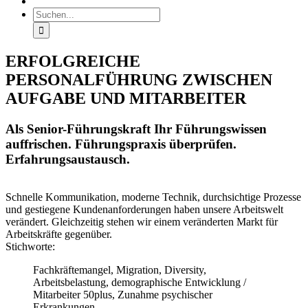
Suche
nach:
ERFOLGREICHE
PERSONALFÜHRUNG ZWISCHEN
AUFGABE UND MITARBEITER
Als Senior-Führungskraft Ihr Führungswissen
auffrischen. Führungspraxis überprüfen.
Erfahrungsaustausch.
Schnelle Kommunikation, moderne Technik, durchsichtige Prozesse
und gestiegene Kundenanforderungen haben unsere Arbeitswelt
verändert. Gleichzeitig stehen wir einem veränderten Markt für
Arbeitskräfte gegenüber.
Stichworte:
Fachkräftemangel, Migration, Diversity,
Arbeitsbelastung, demographische Entwicklung /
Mitarbeiter 50plus, Zunahme psychischer
Erkrankungen.