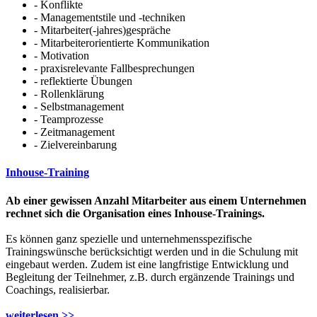
- Konflikte
- Managementstile und -techniken
- Mitarbeiter(-jahres)gespräche
- Mitarbeiterorientierte Kommunikation
- Motivation
- praxisrelevante Fallbesprechungen
- reflektierte Übungen
- Rollenklärung
- Selbstmanagement
- Teamprozesse
- Zeitmanagement
- Zielvereinbarung
Inhouse-Training
Ab einer gewissen Anzahl Mitarbeiter aus einem Unternehmen
rechnet sich die Organisation eines Inhouse-Trainings.
Es können ganz spezielle und unternehmensspezifische
Trainingswünsche berücksichtigt werden und in die Schulung mit
eingebaut werden. Zudem ist eine langfristige Entwicklung und
Begleitung der Teilnehmer, z.B. durch ergänzende Trainings und
Coachings, realisierbar.
weiterlesen >>