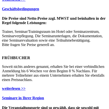
Geschäftsbedingungen
Die Preise sind Netto-Preise zzgl. MWST und beinhalten in der
Regel folgende Leistungen:
Trainer, Seminar/Trainingsraum im Hotel oder Seminarzentrum,
Seminarverpflegung. Die Seminarunterlagen, die Dokumentation,
eine Seminarevaluation sowie eine Teilnahmebestätigung.
Bitte fragen Sie Preise generell an.
FRÜHBUCHER
Soweit nichts anderes genannt, erhalten Sie bei einer verbindlichen
Anmeldung bis 6 Wochen vor dem Beginn 8 % Nachlass. Für
mehrere Teilnehmer aus einem Unternehmen erhalten Sie ebenfalls
einen Preisnachlass.
weiterlesen >>
Seminare in Ihrer Region
Die Veranstaltungsorte sind so gewählt, dass sie sowohl mit