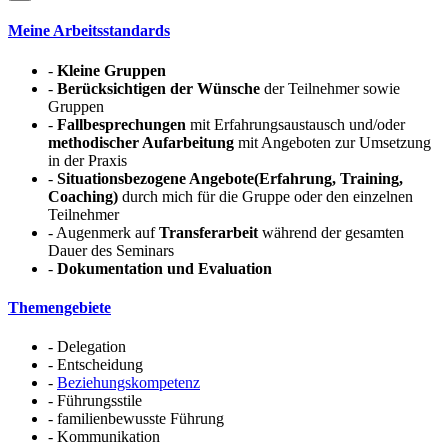
Meine Arbeitsstandards
-
Kleine Gruppen
-
Berücksichtigen der Wünsche
der Teilnehmer sowie
Gruppen
-
Fallbesprechungen
mit Erfahrungsaustausch und/oder
methodischer Aufarbeitung
mit Angeboten zur Umsetzung
in der Praxis
-
Situationsbezogene Angebote(Erfahrung, Training,
Coaching)
durch mich für die Gruppe oder den einzelnen
Teilnehmer
- Augenmerk auf
Transferarbeit
während der gesamten
Dauer des Seminars
-
Dokumentation und Evaluation
Themengebiete
- Delegation
- Entscheidung
-
Beziehungskompetenz
- Führungsstile
- familienbewusste Führung
- Kommunikation