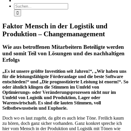
Suche
nach:
Faktor Mensch in der Logistik und
Produktion – Changemanagement
Wie aus betroffenen Mitarbeitern Beteiligte werden
und somit Teil von Lösungen und des nachhaltigen
Erfolgs
„Es ist unsere größte Investition seit Jahren!“, „Wir haben uns
für die leistungsfähigste Förderanlage und die beste Software
entschieden!“ und „Die prognostizierte Leistung ist enorm!“. So
oder ähnlich klingen die Stimmen im Umfeld von
Optimierungs- oder Veränderungsprozessen nicht nur im
Umfeld von Logistik und Produktion, Lager oder
Warenwirtschaft. Es sind die lauten Stimmen, voll
Selbstbewusstsein und Euphorie.
Doch wo es laut zugeht, da gibt es auch leise Töne. Freilich kaum
zu hören, doch ganz sicher vorhanden. Ganz konkret spreche ich
hier vom Mensch in der Produktion und Logistik mit Tönen wie