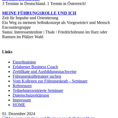
3 Termine in Deutschland. 1 Termin in Österreich!
MEINE FÜHRUNGSROLLE UND ICH
Zeit für Impulse und Orientierung
Ein Weg zu meinem Selbstkonzept als Vorgesetzte/r und Mensch
Encountergruppe
Status: Interessentenliste | Thale / Friedrichsbrunn im Harz oder
Ramsen im Pfälzer Wald
Links
Einzeltraining
Erfahrener Business Coach
Zertifikate und Ausbildungsnachweise
Führungskräftetrainer suchen
Vom Kollegen zur Führungskraft – Seminare
Referenzen
Teilnehmerzentrierte Seminare
Datenschutzerklärung
Impressum
HOME
01. Dezember 2024