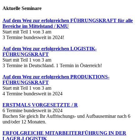
Aktuelle Seminare
Auf dem Weg zur erfolgreichen FÜHRUNGSKRAFT für alle
Bereiche im Mittelstand / KMU
Start mit Teil 1 von 3 am
3 Termine bundesweit in 2024!
Auf dem Weg zur erfolgreichen LOGISTIK-
FÜHRUNGSKRAFT
Start mit Teil 1 von 3 am
3 Termine in Deutschland. 1 Termin in Österreich!
Auf dem Weg zur erfolgreichen PRODUKTIONS-
FÜHRUNGSKRAFT
Start mit Teil 1 von 3 am
4 Termine bundesweit in 2024
ERSTMALS VORGESETZTE / R
6 Termine bundesweit in 2024
Buchen Sie gleich Ihr Auffrischungs- und Aufbauseminar nach 6
und/oder 12 Monaten.
ERFOLGREICHE MITARBEITERFÜHRUNG IN DER
LAGER-LOGISTIK