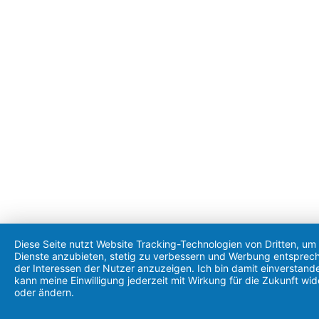
Diese Seite nutzt Website Tracking-Technologien von Dritten, um 
Dienste anzubieten, stetig zu verbessern und Werbung entsprec
der Interessen der Nutzer anzuzeigen. Ich bin damit einverstand
kann meine Einwilligung jederzeit mit Wirkung für die Zukunft wid
oder ändern.