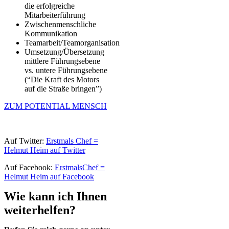
die erfolgreiche
Mitarbeiterführung
Zwischenmenschliche
Kommunikation
Teamarbeit/Teamorganisation
Umsetzung/Übersetzung
mittlere Führungsebene
vs. untere Führungsebene
(“Die Kraft des Motors
auf die Straße bringen”)
ZUM POTENTIAL MENSCH
Auf Twitter:
Erstmals Chef =
Helmut Heim auf Twitter
Auf Facebook:
ErstmalsChef =
Helmut Heim auf Facebook
Wie kann ich Ihnen
weiterhelfen?