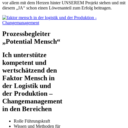
vor allem mit dem Herzen hinter UNSEREM Projekt stehen und mit
diesem „JA“ schon einen Löwenanteil zum Erfolg beitragen.
Prozessbegleiter
„Potential Mensch“
Ich unterstütze
kompetent und
wertschätzend den
Faktor Mensch in
der Logistik und
der Produktion –
Changemanagement
in den Bereichen
Rolle Führungskraft
Wissen und Methoden für