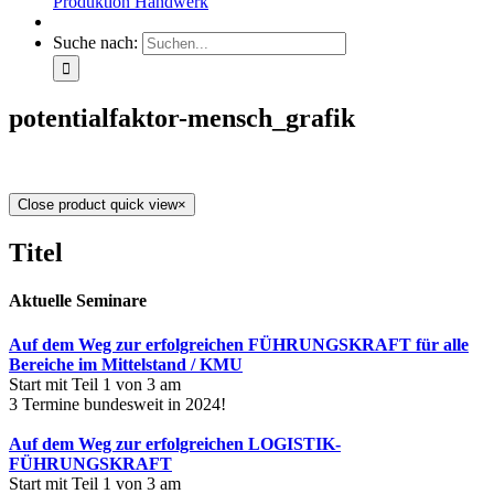
Produktion Handwerk
Suche nach:
potentialfaktor-mensch_grafik
Close product quick view
×
Titel
Aktuelle Seminare
Auf dem Weg zur erfolgreichen FÜHRUNGSKRAFT für alle
Bereiche im Mittelstand / KMU
Start mit Teil 1 von 3 am
3 Termine bundesweit in 2024!
Auf dem Weg zur erfolgreichen LOGISTIK-
FÜHRUNGSKRAFT
Start mit Teil 1 von 3 am