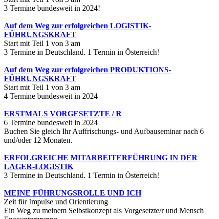
3 Termine bundesweit in 2024!
Auf dem Weg zur erfolgreichen LOGISTIK-
FÜHRUNGSKRAFT
Start mit Teil 1 von 3 am
3 Termine in Deutschland. 1 Termin in Österreich!
Auf dem Weg zur erfolgreichen PRODUKTIONS-
FÜHRUNGSKRAFT
Start mit Teil 1 von 3 am
4 Termine bundesweit in 2024
ERSTMALS VORGESETZTE / R
6 Termine bundesweit in 2024
Buchen Sie gleich Ihr Auffrischungs- und Aufbauseminar nach 6
und/oder 12 Monaten.
ERFOLGREICHE MITARBEITERFÜHRUNG IN DER
LAGER-LOGISTIK
3 Termine in Deutschland. 1 Termin in Österreich!
MEINE FÜHRUNGSROLLE UND ICH
Zeit für Impulse und Orientierung
Ein Weg zu meinem Selbstkonzept als Vorgesetzte/r und Mensch