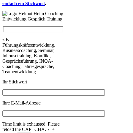
einfach ein Stichwort
.
z.B.
Führungskräfteentwicklung,
Businesscoaching, Seminar,
Inhousetraining, Konflikt,
Gesprächsführung, INQA-
Coaching, Jahresgespräche,
Teamentwicklung …
Ihr Stichwort
Ihre E-Mail-Adresse
Time limit is exhausted. Please
reload the CAPTCHA.
7
+