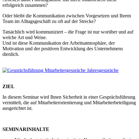
erfolgreich zusammen?
Oder bleibt die Kommunikation zwischen Vorgesetzen und Ihrem
Team im Alltagsgeschäft zu oft auf der Strecke?
Tatsächlich wird kommuniziert – die Frage ist nur worüber und auf
welche Art und Weise.
Und ist diese Kommunikation der Arbeitsatmosphäre, der
Motivation und der positiven Entwicklung des Unternehmens
dienlich.
ZIEL
In diesem Seminar wird Ihnen Sicherheit in einer Gesprächsführung
vermittelt, die auf Mitarbeiterorientierung und Mitarbeiterbeteiligung
ausgerichtet ist.
SEMINARINHALTE