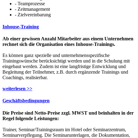
- Teamprozesse
- Zeitmanagement
- Zielvereinbarung
Inhouse-Training
Ab einer gewissen Anzahl Mitarbeiter aus einem Unternehmen
rechnet sich die Organisation eines Inhouse-Trainings.
Es können ganz spezielle und unternehmensspezifische
Trainingswünsche berücksichtigt werden und in die Schulung mit
eingebaut werden. Zudem ist eine langfristige Entwicklung und
Begleitung der Teilnehmer, z.B. durch ergänzende Trainings und
Coachings, realisierbar.
weiterlesen >>
Geschäftsbedingungen
Die Preise sind Netto-Preise zzgl. MWST und beinhalten in der
Regel folgende Leistungen:
Trainer, Seminar/Trainingsraum im Hotel oder Seminarzentrum,
Seminarverpflegung. Die Seminarunterlagen, die Dokumentation,