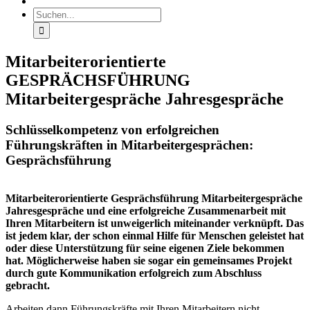
Suche
nach:
Mitarbeiterorientierte
GESPRÄCHSFÜHRUNG
Mitarbeitergespräche Jahresgespräche
Schlüsselkompetenz von erfolgreichen
Führungskräften in Mitarbeitergesprächen:
Gesprächsführung
Mitarbeiterorientierte Gesprächsführung Mitarbeitergespräche
Jahresgespräche und eine erfolgreiche Zusammenarbeit mit
Ihren Mitarbeitern ist unweigerlich miteinander verknüpft. Das
ist jedem klar, der schon einmal Hilfe für Menschen geleistet hat
oder diese Unterstützung für seine eigenen Ziele bekommen
hat. Möglicherweise haben sie sogar ein gemeinsames Projekt
durch gute Kommunikation erfolgreich zum Abschluss
gebracht.
Arbeiten dann Führungskräfte mit Ihren Mitarbeitern nicht