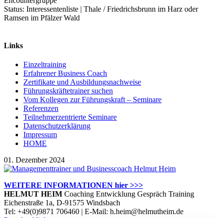
Encountergruppe
Status: Interessentenliste | Thale / Friedrichsbrunn im Harz oder
Ramsen im Pfälzer Wald
Links
Einzeltraining
Erfahrener Business Coach
Zertifikate und Ausbildungsnachweise
Führungskräftetrainer suchen
Vom Kollegen zur Führungskraft – Seminare
Referenzen
Teilnehmerzentrierte Seminare
Datenschutzerklärung
Impressum
HOME
01. Dezember 2024
WEITERE INFORMATIONEN hier >>>
HELMUT HEIM
Coaching Entwicklung Gespräch Training
Eichenstraße 1a, D-91575 Windsbach
Tel: +49(0)9871 706460 | E-Mail: h.heim@helmutheim.de