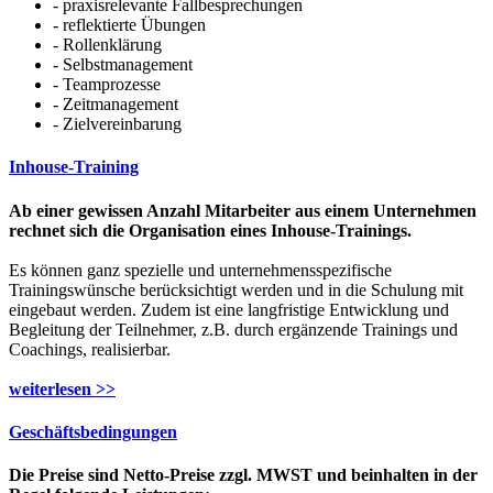
- praxisrelevante Fallbesprechungen
- reflektierte Übungen
- Rollenklärung
- Selbstmanagement
- Teamprozesse
- Zeitmanagement
- Zielvereinbarung
Inhouse-Training
Ab einer gewissen Anzahl Mitarbeiter aus einem Unternehmen
rechnet sich die Organisation eines Inhouse-Trainings.
Es können ganz spezielle und unternehmensspezifische
Trainingswünsche berücksichtigt werden und in die Schulung mit
eingebaut werden. Zudem ist eine langfristige Entwicklung und
Begleitung der Teilnehmer, z.B. durch ergänzende Trainings und
Coachings, realisierbar.
weiterlesen >>
Geschäftsbedingungen
Die Preise sind Netto-Preise zzgl. MWST und beinhalten in der