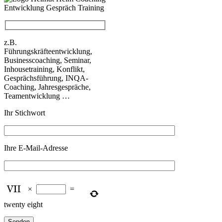
z.B.
Führungskräfteentwicklung,
Businesscoaching, Seminar,
Inhousetraining, Konflikt,
Gesprächsführung, INQA-
Coaching, Jahresgespräche,
Teamentwicklung …
Ihr Stichwort
Ihre E-Mail-Adresse
×
=
twenty eight