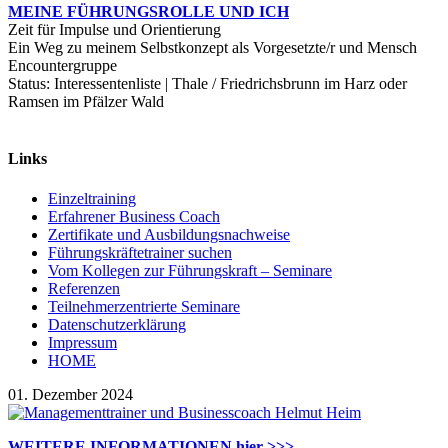
MEINE FÜHRUNGSROLLE UND ICH
Zeit für Impulse und Orientierung
Ein Weg zu meinem Selbstkonzept als Vorgesetzte/r und Mensch
Encountergruppe
Status: Interessentenliste | Thale / Friedrichsbrunn im Harz oder
Ramsen im Pfälzer Wald
Links
Einzeltraining
Erfahrener Business Coach
Zertifikate und Ausbildungsnachweise
Führungskräftetrainer suchen
Vom Kollegen zur Führungskraft – Seminare
Referenzen
Teilnehmerzentrierte Seminare
Datenschutzerklärung
Impressum
HOME
01. Dezember 2024
WEITERE INFORMATIONEN hier >>>