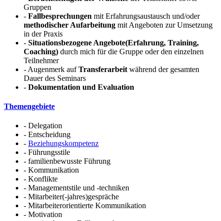
Gruppen
-
Fallbesprechungen
mit Erfahrungsaustausch und/oder
methodischer Aufarbeitung
mit Angeboten zur Umsetzung
in der Praxis
-
Situationsbezogene Angebote(Erfahrung, Training,
Coaching)
durch mich für die Gruppe oder den einzelnen
Teilnehmer
- Augenmerk auf
Transferarbeit
während der gesamten
Dauer des Seminars
-
Dokumentation und Evaluation
Themengebiete
- Delegation
- Entscheidung
-
Beziehungskompetenz
- Führungsstile
- familienbewusste Führung
- Kommunikation
- Konflikte
- Managementstile und -techniken
- Mitarbeiter(-jahres)gespräche
- Mitarbeiterorientierte Kommunikation
- Motivation