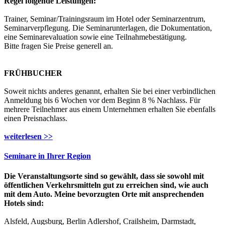
Regel folgende Leistungen:
Trainer, Seminar/Trainingsraum im Hotel oder Seminarzentrum,
Seminarverpflegung. Die Seminarunterlagen, die Dokumentation,
eine Seminarevaluation sowie eine Teilnahmebestätigung.
Bitte fragen Sie Preise generell an.
FRÜHBUCHER
Soweit nichts anderes genannt, erhalten Sie bei einer verbindlichen
Anmeldung bis 6 Wochen vor dem Beginn 8 % Nachlass. Für
mehrere Teilnehmer aus einem Unternehmen erhalten Sie ebenfalls
einen Preisnachlass.
weiterlesen >>
Seminare in Ihrer Region
Die Veranstaltungsorte sind so gewählt, dass sie sowohl mit
öffentlichen Verkehrsmitteln gut zu erreichen sind, wie auch
mit dem Auto. Meine bevorzugten Orte mit ansprechenden
Hotels sind:
Alsfeld, Augsburg, Berlin Adlershof, Crailsheim, Darmstadt,