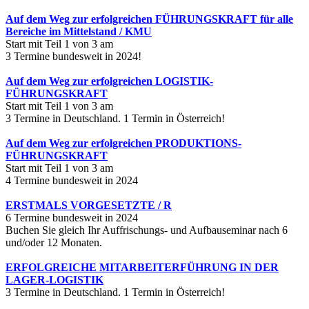
Auf dem Weg zur erfolgreichen FÜHRUNGSKRAFT für alle
Bereiche im Mittelstand / KMU
Start mit Teil 1 von 3 am
3 Termine bundesweit in 2024!
Auf dem Weg zur erfolgreichen LOGISTIK-
FÜHRUNGSKRAFT
Start mit Teil 1 von 3 am
3 Termine in Deutschland. 1 Termin in Österreich!
Auf dem Weg zur erfolgreichen PRODUKTIONS-
FÜHRUNGSKRAFT
Start mit Teil 1 von 3 am
4 Termine bundesweit in 2024
ERSTMALS VORGESETZTE / R
6 Termine bundesweit in 2024
Buchen Sie gleich Ihr Auffrischungs- und Aufbauseminar nach 6
und/oder 12 Monaten.
ERFOLGREICHE MITARBEITERFÜHRUNG IN DER
LAGER-LOGISTIK
3 Termine in Deutschland. 1 Termin in Österreich!