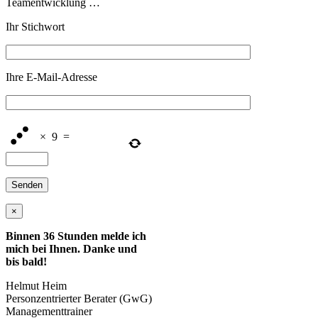
Teamentwicklung …
Ihr Stichwort
Ihre E-Mail-Adresse
×
9
=
×
Binnen 36 Stunden melde ich
mich bei Ihnen. Danke und
bis bald!
Helmut Heim
Personzentrierter Berater (GwG)
Managementtrainer