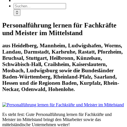
Suche
nach:
Personalführung lernen für Fachkräfte
und Meister im Mittelstand
aus Heidelberg, Mannheim, Ludwigshafen, Worms,
Landau, Darmstadt, Karlsruhe, Rastatt, Pforzheim,
Bruchsal, Stuttgart, Heilbronn, Künzelsau,
Schwäbisch-Hall, Crailsheim, Kaiserslautern,
Mosbach, Ludwigsburg sowie die Bundesländer
Baden-Württemberg, Rheinland-Pfalz, Saarland,
Hessen und die Regionen Baden, Kurpfalz, Rhein-
Neckar, Odenwald, Hohenlohe.
Es steht fest: Gute Personalführung lernen für Fachkräfte und
Meister im Mittelstand bringt den Mitarbeiter sowie das
mittelständische Unternehmen weiter!