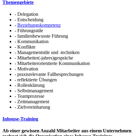
Themengebiete
- Delegation
- Entscheidung
-
Beziehungskompetenz
- Führungsstile
- familienbewusste Führung
- Kommunikation
- Konflikte
- Managementstile und -techniken
- Mitarbeiter(-jahres)gespräche
- Mitarbeiterorientierte Kommunikation
- Motivation
- praxisrelevante Fallbesprechungen
- reflektierte Übungen
- Rollenklärung
- Selbstmanagement
- Teamprozesse
- Zeitmanagement
- Zielvereinbarung
Inhouse-Training
Ab einer gewissen Anzahl Mitarbeiter aus einem Unternehmen