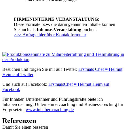
FIRMENINTERNE VERANSTALTUNG:
Diese Formate bzw. die darin genannten Inhalte können
Sie auch als
Inhouse-Veranstaltung
buchen.
>>> Anfrage hier über Kontaktformular
Besuchen und folgen Sie mir auf Twitter:
Erstmals Chef = Helmut
Heim auf Twitter
Und auch auf Facebook:
ErstmalsChef = Helmut Heim auf
Facebook
Für Inhaber, Unternehmer und Führungskräfte biete ich
Inhabercoaching, Unternehmercoaching und Businesscoaching für
Vorgesetzte:
www.inhaber-coaching.de
Referenzen
Damit Sie einen besseren