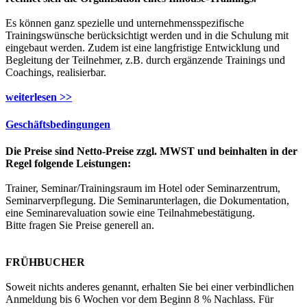
Es können ganz spezielle und unternehmensspezifische
Trainingswünsche berücksichtigt werden und in die Schulung mit
eingebaut werden. Zudem ist eine langfristige Entwicklung und
Begleitung der Teilnehmer, z.B. durch ergänzende Trainings und
Coachings, realisierbar.
weiterlesen >>
Geschäftsbedingungen
Die Preise sind Netto-Preise zzgl. MWST und beinhalten in der
Regel folgende Leistungen:
Trainer, Seminar/Trainingsraum im Hotel oder Seminarzentrum,
Seminarverpflegung. Die Seminarunterlagen, die Dokumentation,
eine Seminarevaluation sowie eine Teilnahmebestätigung.
Bitte fragen Sie Preise generell an.
FRÜHBUCHER
Soweit nichts anderes genannt, erhalten Sie bei einer verbindlichen
Anmeldung bis 6 Wochen vor dem Beginn 8 % Nachlass. Für