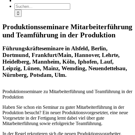
Suche
nach:
Produktionsseminare Mitarbeiterführung
und Teamführung in der Produktion
Führungskräfteseminare in Alsfeld, Berlin,
Dortmund, Frankfurt/Main, Hannover, Lehrte,
Heidelberg, Mannheim, Köln, Iphofen, Lauf,
Leipzig, Lünen, Mainz, Wemding, Neuendettelsau,
Nürnberg, Potsdam, Ulm.
Produktionsseminare zu Mitarbeiterführung und Teamführung in der
Produktion
Haben Sie schon ein Seminar zu guter Mitarbeiterführung in der
Produktion besucht? Ein neuer Produktionsvorgesetzter, eine neue
Vorgesetzte in der Fertigung lernt dabei viel über gute
Mitarbeiterführung sowie erfolgreiche Teamführung.
In der Regel rekrutieren sich die neuen Produktionsvorarbeiter,