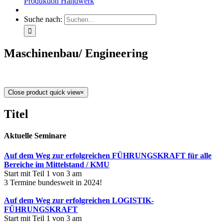
Produktion Handwerk
Suche nach:
Maschinenbau/ Engineering
Close product quick view
×
Titel
Aktuelle Seminare
Auf dem Weg zur erfolgreichen FÜHRUNGSKRAFT für alle
Bereiche im Mittelstand / KMU
Start mit Teil 1 von 3 am
3 Termine bundesweit in 2024!
Auf dem Weg zur erfolgreichen LOGISTIK-
FÜHRUNGSKRAFT
Start mit Teil 1 von 3 am