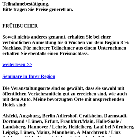
Teilnahmebestätigung.
Bitte fragen Sie Preise generell an.
FRÜHBUCHER
Soweit nichts anderes genannt, erhalten Sie bei einer
verbindlichen Anmeldung bis 6 Wochen vor dem Beginn 8 %
Nachlass. Für mehrere Teilnehmer aus einem Unternehmen
erhalten Sie ebenfalls einen Preisnachlass.
weiterlesen >>
Seminare in Ihrer Region
Die Veranstaltungsorte sind so gewählt, dass sie sowohl mit
öffentlichen Verkehrsmitteln gut zu erreichen sind, wie auch
mit dem Auto. Meine bevorzugten Orte mit ansprechenden
Hotels sind:
Alsfeld, Augsburg, Berlin Adlershof, Crailsheim, Darmstadt,
Dortmund / Lünen, Erfurt, Frankfurt/Main, Halle/Saale /
Landsberg, Hannover / Lehrte, Heidelberg, Lauf bei Nürnberg,
Leipzig, Lünen, Mainz, Mannheim, A-Marchtrenk / Linz -