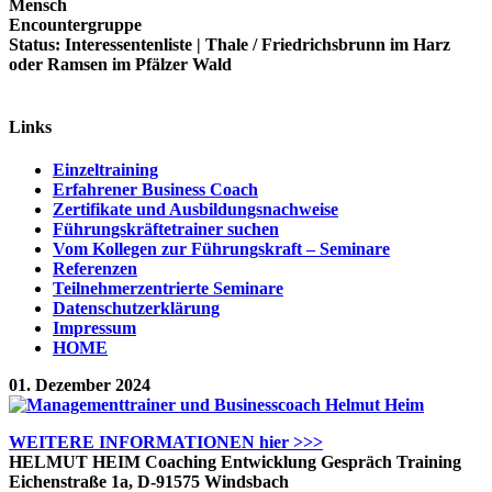
Mensch
Encountergruppe
Status: Interessentenliste | Thale / Friedrichsbrunn im Harz
oder Ramsen im Pfälzer Wald
Links
Einzeltraining
Erfahrener Business Coach
Zertifikate und Ausbildungsnachweise
Führungskräftetrainer suchen
Vom Kollegen zur Führungskraft – Seminare
Referenzen
Teilnehmerzentrierte Seminare
Datenschutzerklärung
Impressum
HOME
01. Dezember 2024
WEITERE INFORMATIONEN hier >>>
HELMUT HEIM
Coaching Entwicklung Gespräch Training
Eichenstraße 1a, D-91575 Windsbach