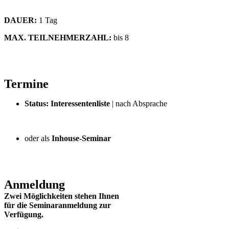
DAUER:
1 Tag
MAX. TEILNEHMERZAHL:
bis 8
Termine
Status: Interessentenliste
| nach Absprache
oder als
Inhouse-Seminar
Anmeldung
Zwei Möglichkeiten stehen Ihnen
für die Seminaranmeldung zur
Verfügung.