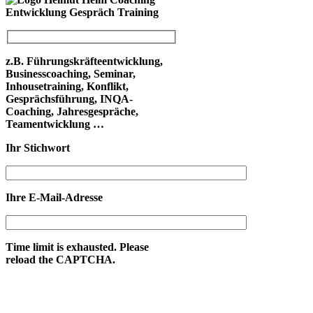
z.B. Führungskräfteentwicklung,
Businesscoaching, Seminar,
Inhousetraining, Konflikt,
Gesprächsführung, INQA-
Coaching, Jahresgespräche,
Teamentwicklung …
Ihr Stichwort
Ihre E-Mail-Adresse
Time limit is exhausted. Please
reload the CAPTCHA.