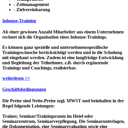
- Zeitmanagement
- Zielvereinbarung
Inhouse-Training
Ab einer gewissen Anzahl Mitarbeiter aus einem Unternehmen
rechnet sich die Organisation eines Inhouse-Trainings.
Es können ganz spezielle und unternehmensspezifische
Trainingswünsche berücksichtigt werden und in die Schulung
mit eingebaut werden. Zudem ist eine langfristige Entwicklung
und Begleitung der Teilnehmer, z.B. durch ergänzende
Trainings und Coachings, realisierbar.
weiterlesen >>
Geschäftsbedingungen
Die Preise sind Netto-Preise zzgl. MWST und beinhalten in der
Regel folgende Leistungen:
Trainer, Seminar/Trainingsraum im Hotel oder
Seminarzentrum, Seminarverpflegung. Die Seminarunterlagen,
die Dokumentation, eine Seminarevaluation sowie eine