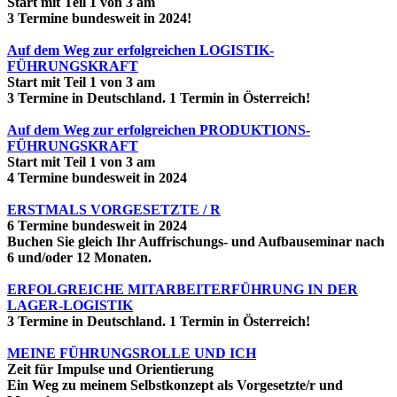
Start mit Teil 1 von 3 am
3 Termine bundesweit in 2024!
Auf dem Weg zur erfolgreichen LOGISTIK-
FÜHRUNGSKRAFT
Start mit Teil 1 von 3 am
3 Termine in Deutschland. 1 Termin in Österreich!
Auf dem Weg zur erfolgreichen PRODUKTIONS-
FÜHRUNGSKRAFT
Start mit Teil 1 von 3 am
4 Termine bundesweit in 2024
ERSTMALS VORGESETZTE / R
6 Termine bundesweit in 2024
Buchen Sie gleich Ihr Auffrischungs- und Aufbauseminar nach
6 und/oder 12 Monaten.
ERFOLGREICHE MITARBEITERFÜHRUNG IN DER
LAGER-LOGISTIK
3 Termine in Deutschland. 1 Termin in Österreich!
MEINE FÜHRUNGSROLLE UND ICH
Zeit für Impulse und Orientierung
Ein Weg zu meinem Selbstkonzept als Vorgesetzte/r und