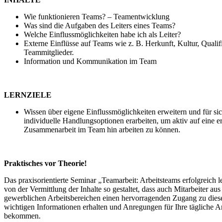
Wie funktionieren Teams? – Teamentwicklung
Was sind die Aufgaben des Leiters eines Teams?
Welche Einflussmöglichkeiten habe ich als Leiter?
Externe Einflüsse auf Teams wie z. B. Herkunft, Kultur, Qualif
Teammitglieder.
Information und Kommunikation im Team
LERNZIELE
Wissen über eigene Einflussmöglichkeiten erweitern und für sic
individuelle Handlungsoptionen erarbeiten, um aktiv auf eine e
Zusammenarbeit im Team hin arbeiten zu können.
Praktisches vor Theorie!
Das praxisorientierte Seminar „Teamarbeit: Arbeitsteams erfolgreich le
von der Vermittlung der Inhalte so gestaltet, dass auch Mitarbeiter aus
gewerblichen Arbeitsbereichen einen hervorragenden Zugang zu dies
wichtigen Informationen erhalten und Anregungen für Ihre tägliche A
bekommen.