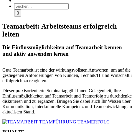
Suche
nach:
Teamarbeit: Arbeitsteams erfolgreich
leiten
Die Einflussmöglichkeiten auf Teamarbeit kennen
und aktiv anwenden lernen
Gute Teamarbeit ist eine der wirkungsvollsten Antworten, um auf die
gestiegenen Anforderungen von Kunden, Technik/IT und Wirtschaftli
erfolgreich zu reagieren.
Dieser praxisorientierte Seminartag gibt Ihnen Gelegenheit, Ihre
Einflussmöglichkeiten auf Teamarbeit und Teamerfolg zu durchdenke
diskutieren und zu ergänzen. Bringen Sie dabei auch Ihr Wissen über
Kommunikation, Interkulturelle Kompetenz und Teamentwicklung au
aktuellsten Stand.
INHALTE