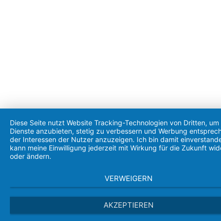
Diese Seite nutzt Website Tracking-Technologien von Dritten, um 
Dienste anzubieten, stetig zu verbessern und Werbung entsprec
der Interessen der Nutzer anzuzeigen. Ich bin damit einverstand
kann meine Einwilligung jederzeit mit Wirkung für die Zukunft wid
oder ändern.
VERWEIGERN
AKZEPTIEREN