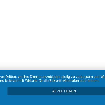
von Dritten, um ihre Dienste anzubieten, stetig zu verbessern und 
ng jederzeit mit Wirkung für die Zukunft widerrufen oder ändern.
AKZEPTIEREN