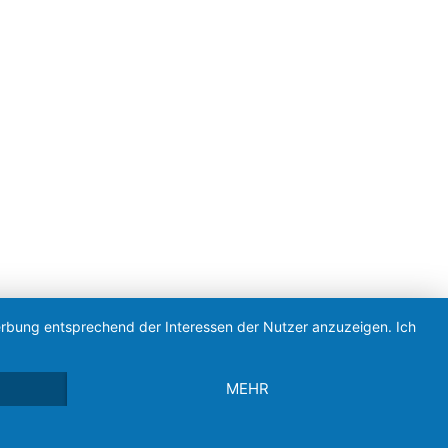
Werbung entsprechend der Interessen der Nutzer anzuzeigen. Ich
MEHR