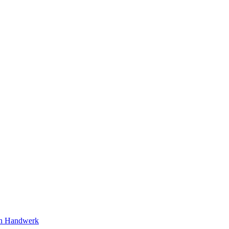
ion Handwerk