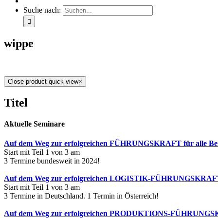
Suche nach:
wippe
Close product quick view
×
Titel
Aktuelle Seminare
Auf dem Weg zur erfolgreichen FÜHRUNGSKRAFT für alle Ber
Start mit Teil 1 von 3 am
3 Termine bundesweit in 2024!
Auf dem Weg zur erfolgreichen LOGISTIK-FÜHRUNGSKRA
Start mit Teil 1 von 3 am
3 Termine in Deutschland. 1 Termin in Österreich!
Auf dem Weg zur erfolgreichen PRODUKTIONS-FÜHRUNG