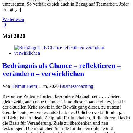
umzusetzen. So verhält es sich auch in Bezug auf Teamarbeit. Jeder
bringt [...]
Weiterlesen
0
Mai 2020
Bedrängnis als Chance – reflektieren –
verändern – verwirklichen
Von
Helmut Heim
|
11th, 2020
|
Businesscoaching
|
Besondere Zeiten erfordern besondere Maßnahmen… …bieten
gleichzeitig auch neue Chancen. Und diese Chance gilt es, jetzt in
der aktuellen Krise sowie in der Bewältigung dieser, zu nutzen!
Gerade heute, wo vieles außerhalb des Üblichen verläuft oder gar
stillsteht, ist der ideale Zeitpunkt für Innehalten, Reflektieren. Das ist
die Basis für Veränderung, Ziele zu überdenken und neu
festzulegen. Die möglichen Schritte für die persönliche und