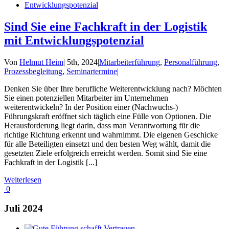
Sind Sie eine Fachkraft in der Logistik
mit Entwicklungspotenzial
Von
Helmut Heim
|
5th, 2024
|
Mitarbeiterführung
,
Personalführung
,
Prozessbegleitung
,
Seminartermine
|
Denken Sie über Ihre berufliche Weiterentwicklung nach? Möchten
Sie einen potenziellen Mitarbeiter im Unternehmen
weiterentwickeln? In der Position einer (Nachwuchs-)
Führungskraft eröffnet sich täglich eine Fülle von Optionen. Die
Herausforderung liegt darin, dass man Verantwortung für die
richtige Richtung erkennt und wahrnimmt. Die eigenen Geschicke
für alle Beteiligten einsetzt und den besten Weg wählt, damit die
gesetzten Ziele erfolgreich erreicht werden. Somit sind Sie eine
Fachkraft in der Logistik [...]
Weiterlesen
0
Juli 2024