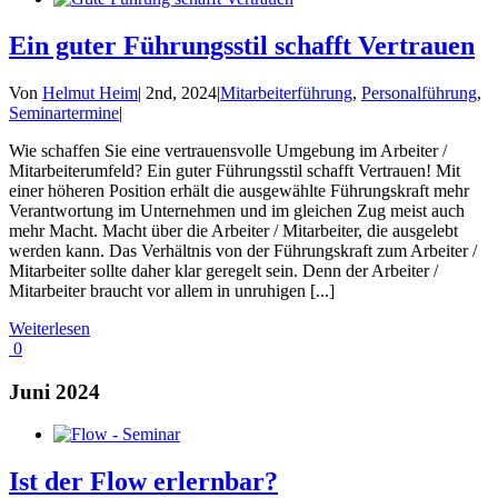
Ein guter Führungsstil schafft Vertrauen
Von
Helmut Heim
|
2nd, 2024
|
Mitarbeiterführung
,
Personalführung
,
Seminartermine
|
Wie schaffen Sie eine vertrauensvolle Umgebung im Arbeiter /
Mitarbeiterumfeld? Ein guter Führungsstil schafft Vertrauen! Mit
einer höheren Position erhält die ausgewählte Führungskraft mehr
Verantwortung im Unternehmen und im gleichen Zug meist auch
mehr Macht. Macht über die Arbeiter / Mitarbeiter, die ausgelebt
werden kann. Das Verhältnis von der Führungskraft zum Arbeiter /
Mitarbeiter sollte daher klar geregelt sein. Denn der Arbeiter /
Mitarbeiter braucht vor allem in unruhigen [...]
Weiterlesen
0
Juni 2024
Ist der Flow erlernbar?