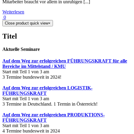
Mitarbeiter braucht vor allem in unruhigen [...]
Weiterlesen
0
Close product quick view
×
Titel
Aktuelle Seminare
Auf dem Weg zur erfolgreichen FÜHRUNGSKRAFT für alle
Bereiche im Mittelstand / KMU
Start mit Teil 1 von 3 am
3 Termine bundesweit in 2024!
Auf dem Weg zur erfolgreichen LOGISTIK-
FÜHRUNGSKRAFT
Start mit Teil 1 von 3 am
3 Termine in Deutschland. 1 Termin in Österreich!
Auf dem Weg zur erfolgreichen PRODUKTIONS-
FÜHRUNGSKRAFT
Start mit Teil 1 von 3 am
4 Termine bundesweit in 2024