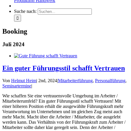
Produktion Handwerk
Suche nach:
Booking
Juli 2024
Ein guter Führungsstil schafft Vertrauen
Von
Helmut Heim
|
2nd, 2024
|
Mitarbeiterführung
,
Personalführung
,
Seminartermine
|
Wie schaffen Sie eine vertrauensvolle Umgebung im Arbeiter /
Mitarbeiterumfeld? Ein guter Führungsstil schafft Vertrauen! Mit
einer höheren Position erhält die ausgewählte Führungskraft mehr
Verantwortung im Unternehmen und im gleichen Zug meist auch
mehr Macht. Macht über die Arbeiter / Mitarbeiter, die ausgelebt
werden kann. Das Verhältnis von der Führungskraft zum Arbeiter /
Mitarbeiter sollte daher klar geregelt sein. Denn der Arbeiter /