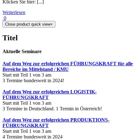
Klicken Sie hier: [...]
Weiterlesen
0
Close product quick view
×
Titel
Aktuelle Seminare
Auf dem Weg zur erfolgreichen FÜHRUNGSKRAFT für alle
Bereiche im Mittelstand / KMU
Start mit Teil 1 von 3 am
3 Termine bundesweit in 2024!
Auf dem Weg zur erfolgreichen LOGISTIK-
FÜHRUNGSKRAFT
Start mit Teil 1 von 3 am
3 Termine in Deutschland. 1 Termin in Österreich!
Auf dem Weg zur erfolgreichen PRODUKTIONS-
FÜHRUNGSKRAFT
Start mit Teil 1 von 3 am
4 Termine bundesweit in 2024