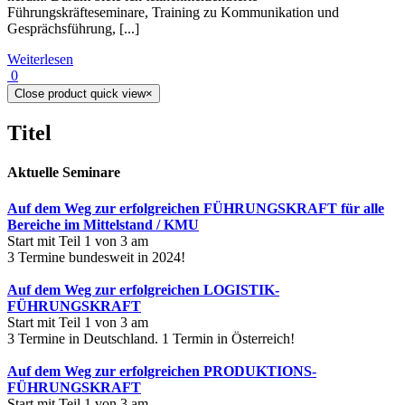
Führungskräfteseminare, Training zu Kommunikation und
Gesprächsführung, [...]
Weiterlesen
0
Close product quick view
×
Titel
Aktuelle Seminare
Auf dem Weg zur erfolgreichen FÜHRUNGSKRAFT für alle
Bereiche im Mittelstand / KMU
Start mit Teil 1 von 3 am
3 Termine bundesweit in 2024!
Auf dem Weg zur erfolgreichen LOGISTIK-
FÜHRUNGSKRAFT
Start mit Teil 1 von 3 am
3 Termine in Deutschland. 1 Termin in Österreich!
Auf dem Weg zur erfolgreichen PRODUKTIONS-
FÜHRUNGSKRAFT
Start mit Teil 1 von 3 am