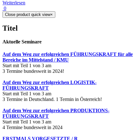
Weiterlesen
0
Close product quick view
×
Titel
Aktuelle Seminare
Auf dem Weg zur erfolgreichen FÜHRUNGSKRAFT für alle
Bereiche im Mittelstand / KMU
Start mit Teil 1 von 3 am
3 Termine bundesweit in 2024!
Auf dem Weg zur erfolgreichen LOGISTIK-
FÜHRUNGSKRAFT
Start mit Teil 1 von 3 am
3 Termine in Deutschland. 1 Termin in Österreich!
Auf dem Weg zur erfolgreichen PRODUKTIONS-
FÜHRUNGSKRAFT
Start mit Teil 1 von 3 am
4 Termine bundesweit in 2024
ERSTMALS VORGESETZTE / R