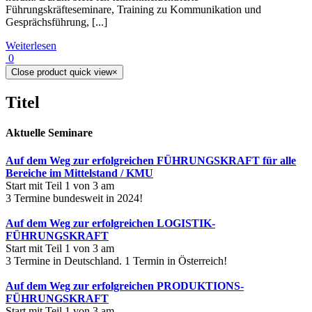
Führungskräfteseminare, Training zu Kommunikation und
Gesprächsführung, [...]
Weiterlesen
0
Close product quick view
×
Titel
Aktuelle Seminare
Auf dem Weg zur erfolgreichen FÜHRUNGSKRAFT für alle
Bereiche im Mittelstand / KMU
Start mit Teil 1 von 3 am
3 Termine bundesweit in 2024!
Auf dem Weg zur erfolgreichen LOGISTIK-
FÜHRUNGSKRAFT
Start mit Teil 1 von 3 am
3 Termine in Deutschland. 1 Termin in Österreich!
Auf dem Weg zur erfolgreichen PRODUKTIONS-
FÜHRUNGSKRAFT
Start mit Teil 1 von 3 am