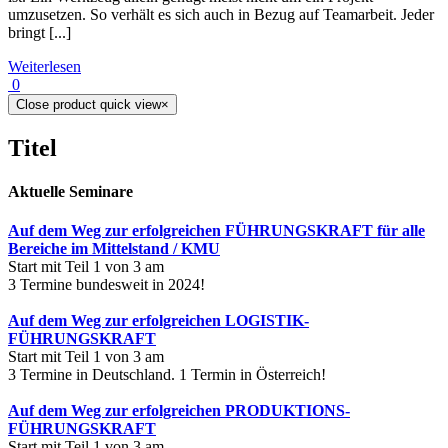
umzusetzen. So verhält es sich auch in Bezug auf Teamarbeit. Jeder
bringt [...]
Weiterlesen
0
Close product quick view
×
Titel
Aktuelle Seminare
Auf dem Weg zur erfolgreichen FÜHRUNGSKRAFT für alle
Bereiche im Mittelstand / KMU
Start mit Teil 1 von 3 am
3 Termine bundesweit in 2024!
Auf dem Weg zur erfolgreichen LOGISTIK-
FÜHRUNGSKRAFT
Start mit Teil 1 von 3 am
3 Termine in Deutschland. 1 Termin in Österreich!
Auf dem Weg zur erfolgreichen PRODUKTIONS-
FÜHRUNGSKRAFT
Start mit Teil 1 von 3 am