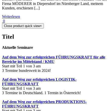
Firma MÖDERER in Diepersdorf im Nürnberger Land, meinem
Kunden, erschienen [...]
Weiterlesen
0
Close product quick view
×
Titel
Aktuelle Seminare
Auf dem Weg zur erfolgreichen FÜHRUNGSKRAFT für alle
Bereiche im Mittelstand / KMU
Start mit Teil 1 von 3 am
3 Termine bundesweit in 2024!
Auf dem Weg zur erfolgreichen LOGISTIK-
FÜHRUNGSKRAFT
Start mit Teil 1 von 3 am
3 Termine in Deutschland. 1 Termin in Österreich!
Auf dem Weg zur erfolgreichen PRODUKTIONS-
FÜHRUNGSKRAFT
Start mit Teil 1 von 3 am