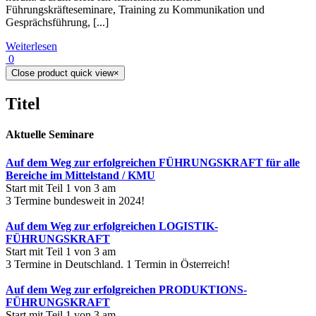
Führungskräfteseminare, Training zu Kommunikation und
Gesprächsführung, [...]
Weiterlesen
0
Close product quick view
×
Titel
Aktuelle Seminare
Auf dem Weg zur erfolgreichen FÜHRUNGSKRAFT für alle
Bereiche im Mittelstand / KMU
Start mit Teil 1 von 3 am
3 Termine bundesweit in 2024!
Auf dem Weg zur erfolgreichen LOGISTIK-
FÜHRUNGSKRAFT
Start mit Teil 1 von 3 am
3 Termine in Deutschland. 1 Termin in Österreich!
Auf dem Weg zur erfolgreichen PRODUKTIONS-
FÜHRUNGSKRAFT
Start mit Teil 1 von 3 am