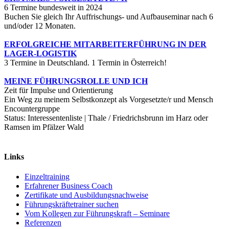
6 Termine bundesweit in 2024
Buchen Sie gleich Ihr Auffrischungs- und Aufbauseminar nach 6
und/oder 12 Monaten.
ERFOLGREICHE MITARBEITERFÜHRUNG IN DER
LAGER-LOGISTIK
3 Termine in Deutschland. 1 Termin in Österreich!
MEINE FÜHRUNGSROLLE UND ICH
Zeit für Impulse und Orientierung
Ein Weg zu meinem Selbstkonzept als Vorgesetzte/r und Mensch
Encountergruppe
Status: Interessentenliste | Thale / Friedrichsbrunn im Harz oder
Ramsen im Pfälzer Wald
Links
Einzeltraining
Erfahrener Business Coach
Zertifikate und Ausbildungsnachweise
Führungskräftetrainer suchen
Vom Kollegen zur Führungskraft – Seminare
Referenzen