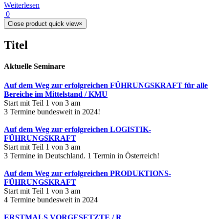
Weiterlesen
0
Close product quick view
×
Titel
Aktuelle Seminare
Auf dem Weg zur erfolgreichen FÜHRUNGSKRAFT für alle
Bereiche im Mittelstand / KMU
Start mit Teil 1 von 3 am
3 Termine bundesweit in 2024!
Auf dem Weg zur erfolgreichen LOGISTIK-
FÜHRUNGSKRAFT
Start mit Teil 1 von 3 am
3 Termine in Deutschland. 1 Termin in Österreich!
Auf dem Weg zur erfolgreichen PRODUKTIONS-
FÜHRUNGSKRAFT
Start mit Teil 1 von 3 am
4 Termine bundesweit in 2024
ERSTMALS VORGESETZTE / R