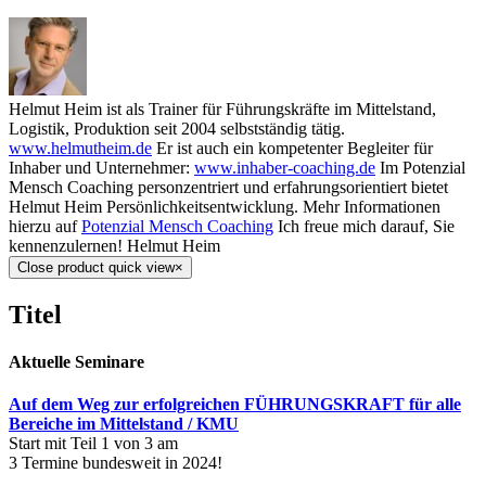
Helmut Heim ist als Trainer für Führungskräfte im Mittelstand,
Logistik, Produktion seit 2004 selbstständig tätig.
www.helmutheim.de
Er ist auch ein kompetenter Begleiter für
Inhaber und Unternehmer:
www.inhaber-coaching.de
Im Potenzial
Mensch Coaching personzentriert und erfahrungsorientiert bietet
Helmut Heim Persönlichkeitsentwicklung. Mehr Informationen
hierzu auf
Potenzial Mensch Coaching
Ich freue mich darauf, Sie
kennenzulernen! Helmut Heim
Close product quick view
×
Titel
Aktuelle Seminare
Auf dem Weg zur erfolgreichen FÜHRUNGSKRAFT für alle
Bereiche im Mittelstand / KMU
Start mit Teil 1 von 3 am
3 Termine bundesweit in 2024!